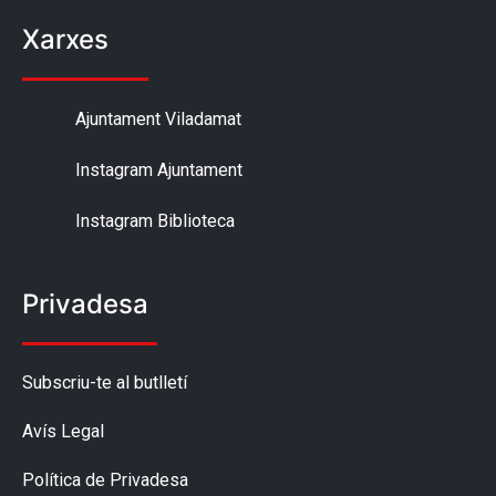
Xarxes
Ajuntament Viladamat
Instagram Ajuntament
Instagram Biblioteca
Privadesa
Subscriu-te al butlletí
Avís Legal
Política de Privadesa