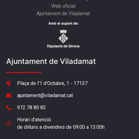
Web oficial
Ajuntament de Viladamat
Ajuntament de Viladamat
Plaça de l'1 d'Octubre, 1 - 17137
ajuntament@viladamat.cat
972 78 80 82
Horari d’atenció:
de dilluns a divendres de 09:00 a 13:00h