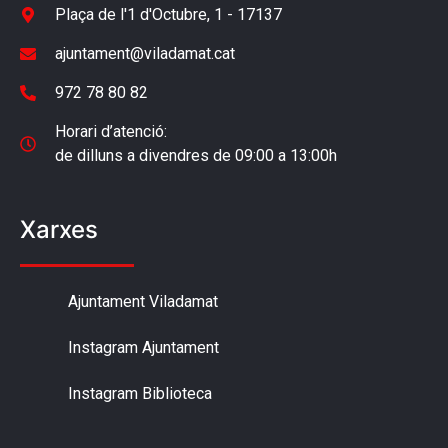
Plaça de l'1 d'Octubre, 1 - 17137
ajuntament@viladamat.cat
972 78 80 82
Horari d’atenció:
de dilluns a divendres de 09:00 a 13:00h
Xarxes
Ajuntament Viladamat
Instagram Ajuntament
Instagram Biblioteca