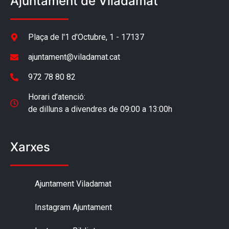
Ajuntament de Viladamat
Plaça de l'1 d'Octubre, 1 - 17137
ajuntament@viladamat.cat
972 78 80 82
Horari d’atenció:
de dilluns a divendres de 09:00 a 13:00h
Xarxes
Ajuntament Viladamat
Instagram Ajuntament