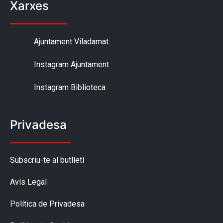
Xarxes
Ajuntament Viladamat
Instagram Ajuntament
Instagram Biblioteca
Privadesa
Subscriu-te al butlletí
Avís Legal
Política de Privadesa