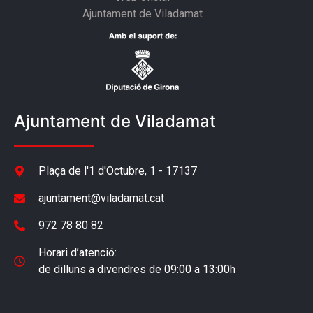
Ajuntament de Viladamat
Ajuntament de Viladamat
Plaça de l'1 d'Octubre, 1 - 17137
ajuntament@viladamat.cat
972 78 80 82
Horari d’atenció:
de dilluns a divendres de 09:00 a 13:00h