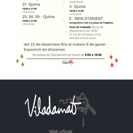
Web oficial