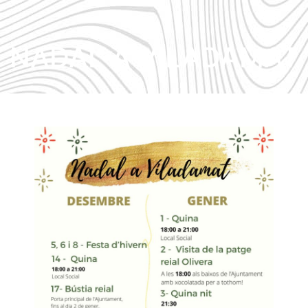
NADAL A VILADAMAT