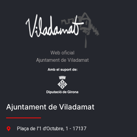
Web oficial
Ajuntament de Viladamat
Ajuntament de Viladamat
Plaça de l'1 d'Octubre, 1 - 17137