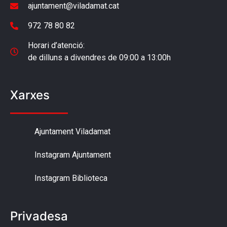
ajuntament@viladamat.cat
972 78 80 82
Horari d’atenció:
de dilluns a divendres de 09:00 a 13:00h
Xarxes
Ajuntament Viladamat
Instagram Ajuntament
Instagram Biblioteca
Privadesa