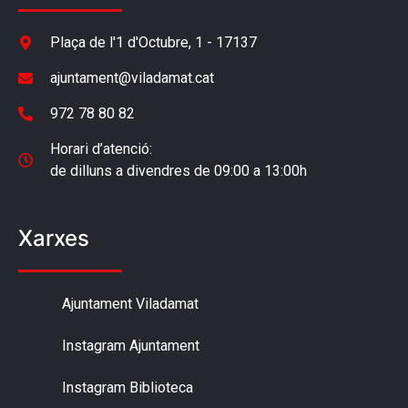
Plaça de l'1 d'Octubre, 1 - 17137
ajuntament@viladamat.cat
972 78 80 82
Horari d’atenció:
de dilluns a divendres de 09:00 a 13:00h
Xarxes
Ajuntament Viladamat
Instagram Ajuntament
Instagram Biblioteca