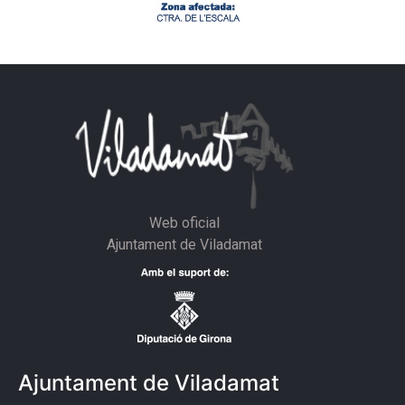
Web oficial
Ajuntament de Viladamat
Ajuntament de Viladamat