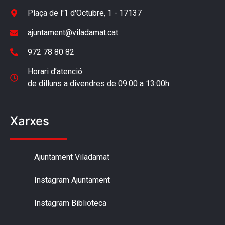
Plaça de l'1 d'Octubre, 1 - 17137
ajuntament@viladamat.cat
972 78 80 82
Horari d’atenció:
de dilluns a divendres de 09:00 a 13:00h
Xarxes
Ajuntament Viladamat
Instagram Ajuntament
Instagram Biblioteca