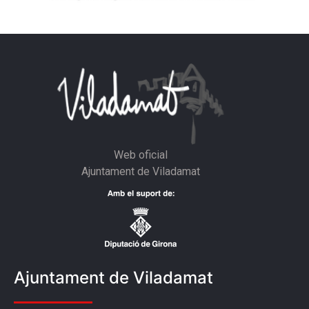
Web oficial
Ajuntament de Viladamat
Ajuntament de Viladamat