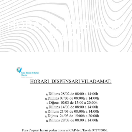
HORARI DISPENSARI
MARÇ