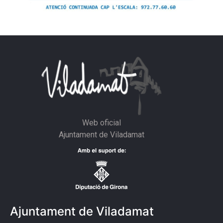
Web oficial
Ajuntament de Viladamat
Ajuntament de Viladamat