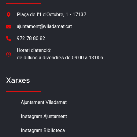
Plaça de l'1 d'Octubre, 1 - 17137
ajuntament@viladamat.cat
972 78 80 82
Horari d’atenció:
de dilluns a divendres de 09:00 a 13:00h
Xarxes
Ajuntament Viladamat
Instagram Ajuntament
Instagram Biblioteca