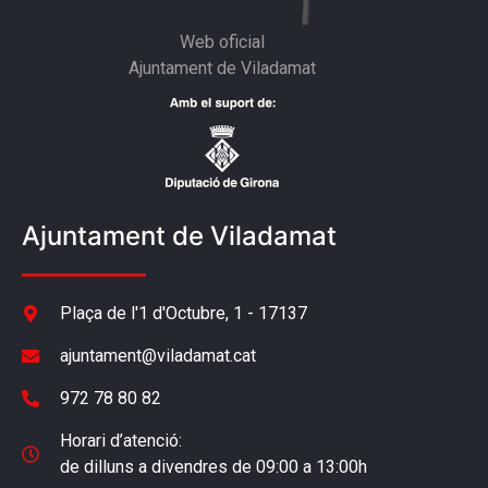
Web oficial
Ajuntament de Viladamat
Ajuntament de Viladamat
Plaça de l'1 d'Octubre, 1 - 17137
ajuntament@viladamat.cat
972 78 80 82
Horari d’atenció:
de dilluns a divendres de 09:00 a 13:00h