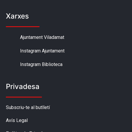
Xarxes
Ajuntament Viladamat
Instagram Ajuntament
Instagram Biblioteca
Privadesa
Subscriu-te al butlletí
Avís Legal