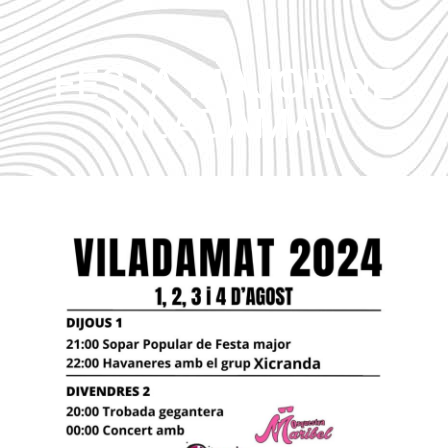
FESTA MAJOR DE
VILADAMAT