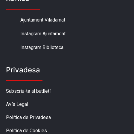
Ajuntament Viladamat
Instagram Ajuntament
Instagram Biblioteca
Privadesa
Subscriu-te al butlletí
Avís Legal
Política de Privadesa
Política de Cookies