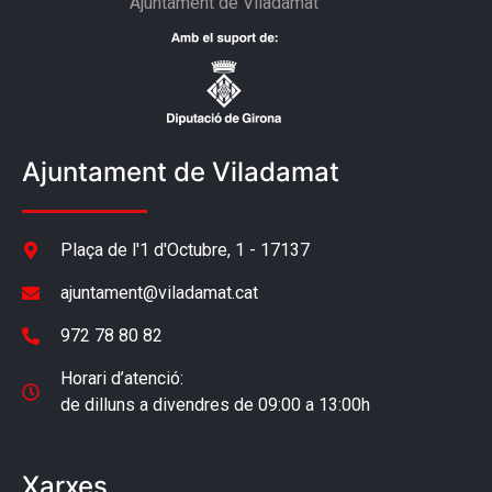
Ajuntament de Viladamat
Ajuntament de Viladamat
Plaça de l'1 d'Octubre, 1 - 17137
ajuntament@viladamat.cat
972 78 80 82
Horari d’atenció:
de dilluns a divendres de 09:00 a 13:00h
Xarxes