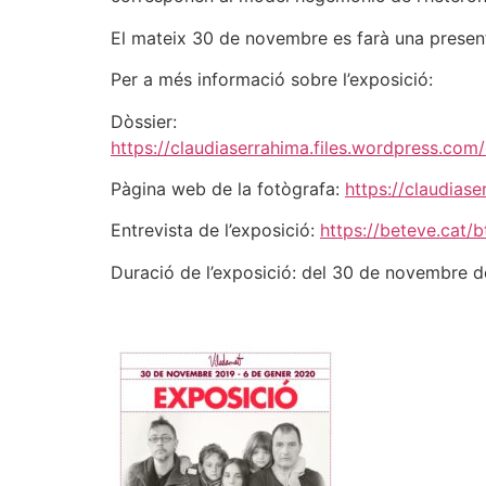
El mateix 30 de novembre es farà una presen
Per a més informació sobre l’exposició:
Dòssier:
https://claudiaserrahima.files.wordpress.co
Pàgina web de la fotògrafa:
https://claudiase
Entrevista de l’exposició:
https://beteve.cat/b
Duració de l’exposició: del 30 de novembre d