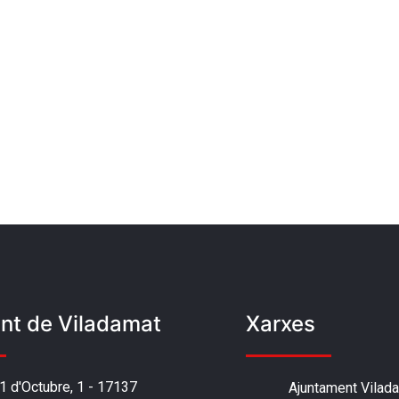
nt de Viladamat
Xarxes
'1 d'Octubre, 1 - 17137
Ajuntament Vilad