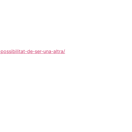
possibilitat-de-ser-una-altra/