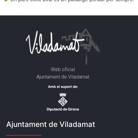
Web oficial
Ajuntament de Viladamat
Ajuntament de Viladamat