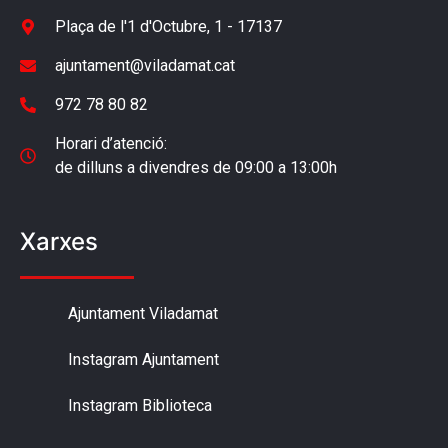
Plaça de l'1 d'Octubre, 1 - 17137
ajuntament@viladamat.cat
972 78 80 82
Horari d’atenció:
de dilluns a divendres de 09:00 a 13:00h
Xarxes
Ajuntament Viladamat
Instagram Ajuntament
Instagram Biblioteca