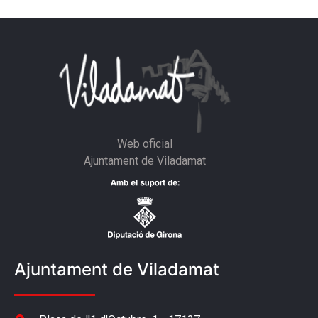
Web oficial
Ajuntament de Viladamat
Ajuntament de Viladamat