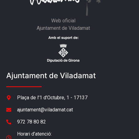
Web oficial
Ajuntament de Viladamat
Ajuntament de Viladamat
Plaça de l'1 d'Octubre, 1 - 17137
ajuntament@viladamat.cat
972 78 80 82
Horari d’atenció: