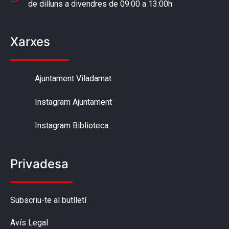
de dilluns a divendres de 09:00 a 13:00h
Xarxes
Ajuntament Viladamat
Instagram Ajuntament
Instagram Biblioteca
Privadesa
Subscriu-te al butlletí
Avís Legal