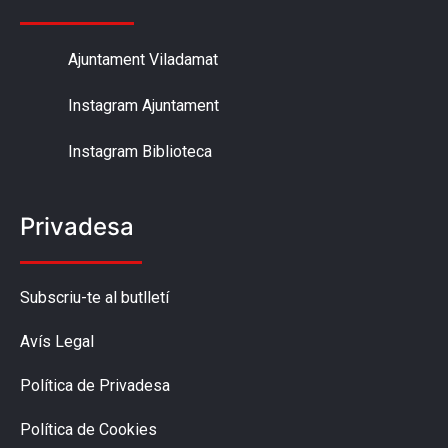
Ajuntament Viladamat
Instagram Ajuntament
Instagram Biblioteca
Privadesa
Subscriu-te al butlletí
Avís Legal
Política de Privadesa
Política de Cookies