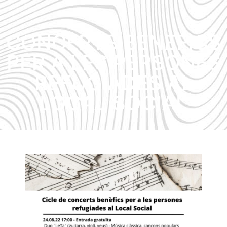
CONCERTS BENÈFICS
PER A LES PERSONES
REFUGIADES AL
LOCAL SOCIAL