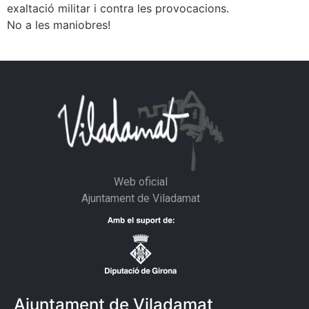
exaltació militar i contra les provocacions.
No a les maniobres!
Web oficial
Ajuntament de Viladamat
Ajuntament de Viladamat