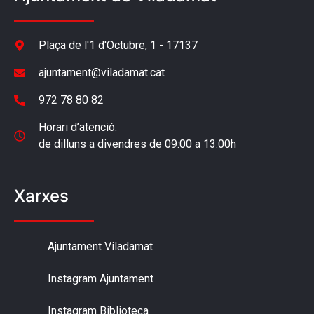
Plaça de l'1 d'Octubre, 1 - 17137
ajuntament@viladamat.cat
972 78 80 82
Horari d’atenció:
de dilluns a divendres de 09:00 a 13:00h
Xarxes
Ajuntament Viladamat
Instagram Ajuntament
Instagram Biblioteca