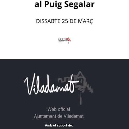
Web oficial
Ajuntament de Viladamat