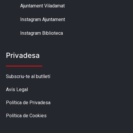
Ajuntament Viladamat
Instagram Ajuntament
Instagram Biblioteca
Privadesa
Subscriu-te al butlletí
Avís Legal
Política de Privadesa
Política de Cookies