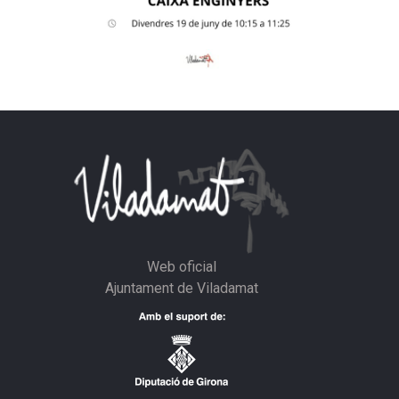
Web oficial
Ajuntament de Viladamat