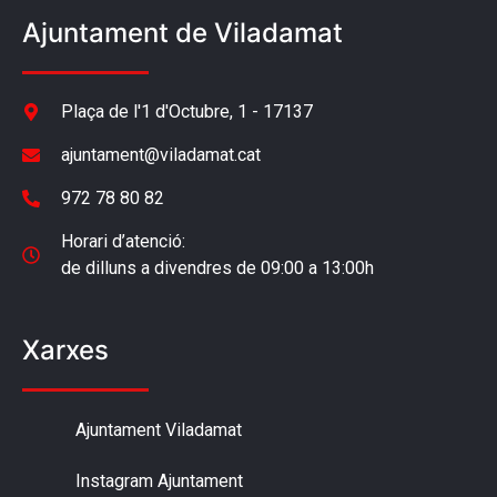
Ajuntament de Viladamat
Plaça de l'1 d'Octubre, 1 - 17137
ajuntament@viladamat.cat
972 78 80 82
Horari d’atenció:
de dilluns a divendres de 09:00 a 13:00h
Xarxes
Ajuntament Viladamat
Instagram Ajuntament