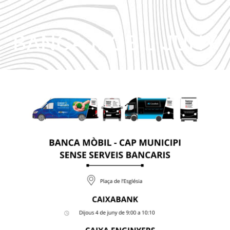
BANCA MÒBIL JUNY