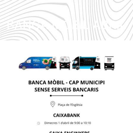
BANCA MÒBIL ABRIL