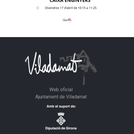
Web oficial
Ajuntament de Viladamat