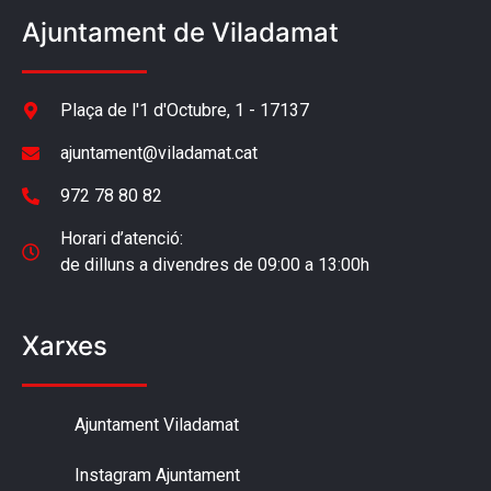
Ajuntament de Viladamat
Plaça de l'1 d'Octubre, 1 - 17137
ajuntament@viladamat.cat
972 78 80 82
Horari d’atenció:
de dilluns a divendres de 09:00 a 13:00h
Xarxes
Ajuntament Viladamat
Instagram Ajuntament