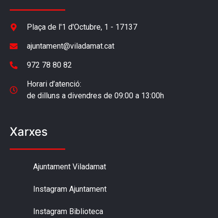
Plaça de l'1 d'Octubre, 1 - 17137
ajuntament@viladamat.cat
972 78 80 82
Horari d’atenció:
de dilluns a divendres de 09:00 a 13:00h
Xarxes
Ajuntament Viladamat
Instagram Ajuntament
Instagram Biblioteca