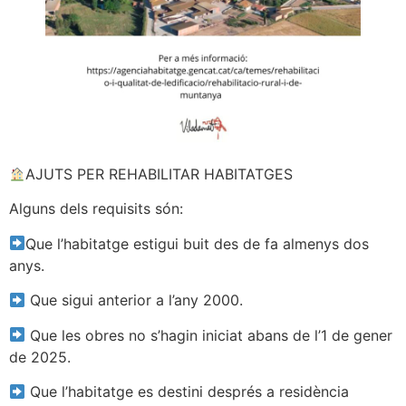
AJUTS PER REHABILITAR HABITATGES
Alguns dels requisits són:
Que l’habitatge estigui buit des de fa almenys dos
anys.
Que sigui anterior a l’any 2000.
Que les obres no s’hagin iniciat abans de l’1 de gener
de 2025.
Que l’habitatge es destini després a residència