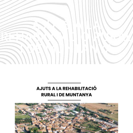
AJUTS A LA
REHABILITACIÓ RURAL
I DE MUNTANYA