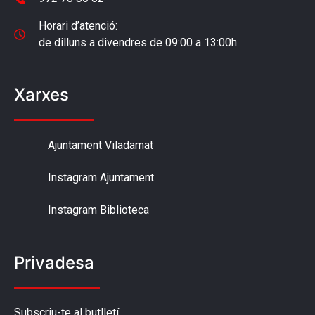
Horari d’atenció:
de dilluns a divendres de 09:00 a 13:00h
Xarxes
Ajuntament Viladamat
Instagram Ajuntament
Instagram Biblioteca
Privadesa
Subscriu-te al butlletí