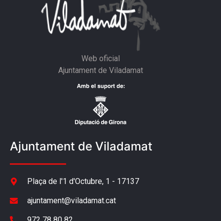
Web oficial
Ajuntament de Viladamat
Ajuntament de Viladamat
Plaça de l'1 d'Octubre, 1 - 17137
ajuntament@viladamat.cat
972 78 80 82