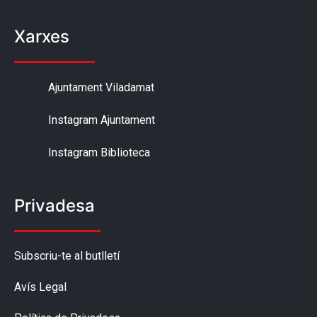
Xarxes
Ajuntament Viladamat
Instagram Ajuntament
Instagram Biblioteca
Privadesa
Subscriu-te al butlletí
Avís Legal