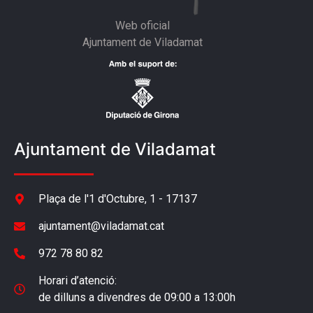
Web oficial
Ajuntament de Viladamat
Ajuntament de Viladamat
Plaça de l'1 d'Octubre, 1 - 17137
ajuntament@viladamat.cat
972 78 80 82
Horari d’atenció:
de dilluns a divendres de 09:00 a 13:00h