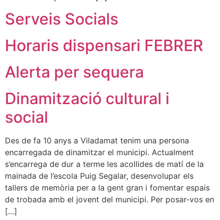
Serveis Socials
Horaris dispensari FEBRER
Alerta per sequera
Dinamització cultural i
social
Des de fa 10 anys a Viladamat tenim una persona
encarregada de dinamitzar el municipi. Actualment
s’encarrega de dur a terme les acollides de matí de la
mainada de l’escola Puig Segalar, desenvolupar els
tallers de memòria per a la gent gran i fomentar espais
de trobada amb el jovent del municipi. Per posar-vos en
[…]