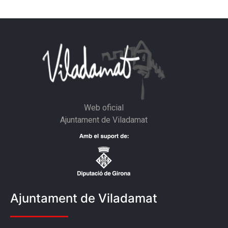
Web oficial
Ajuntament de Viladamat
Ajuntament de Viladamat