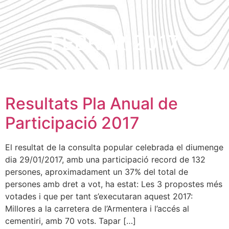
FEBRER 2017
Resultats Pla Anual de
Participació 2017
El resultat de la consulta popular celebrada el diumenge
dia 29/01/2017, amb una participació record de 132
persones, aproximadament un 37% del total de
persones amb dret a vot, ha estat: Les 3 propostes més
votades i que per tant s’executaran aquest 2017:
Millores a la carretera de l’Armentera i l’accés al
cementiri, amb 70 vots. Tapar […]