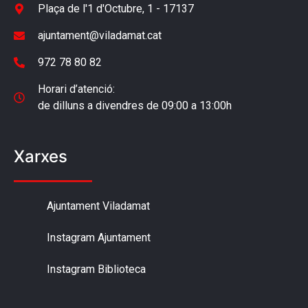
Plaça de l'1 d'Octubre, 1 - 17137
ajuntament@viladamat.cat
972 78 80 82
Horari d’atenció:
de dilluns a divendres de 09:00 a 13:00h
Xarxes
Ajuntament Viladamat
Instagram Ajuntament
Instagram Biblioteca