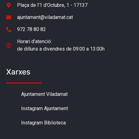
Plaça de l'1 d'Octubre, 1 - 17137
ajuntament@viladamat.cat
972 78 80 82
Horari d’atenció:
de dilluns a divendres de 09:00 a 13:00h
Xarxes
Ajuntament Viladamat
Instagram Ajuntament
Instagram Biblioteca