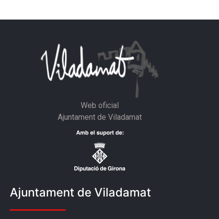
Web oficial
Ajuntament de Viladamat
Ajuntament de Viladamat