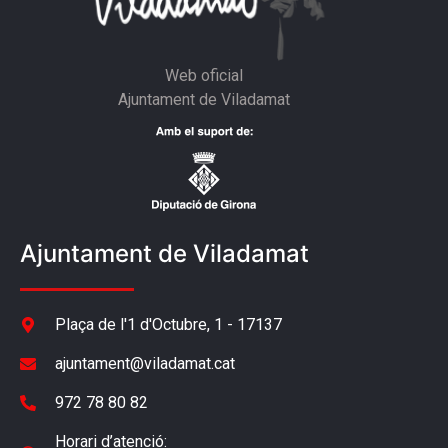
Web oficial
Ajuntament de Viladamat
Ajuntament de Viladamat
Plaça de l'1 d'Octubre, 1 - 17137
ajuntament@viladamat.cat
972 78 80 82
Horari d’atenció: