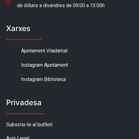
de dilluns a divendres de 09:00 a 13:00h
Xarxes
Ajuntament Viladamat
Instagram Ajuntament
Instagram Biblioteca
Privadesa
Subscriu-te al butlletí
Avís Legal